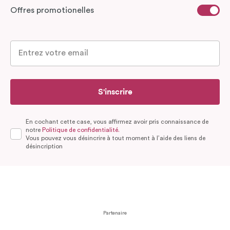
Offres promotionelles
S'inscrire
En cochant cette case, vous affirmez avoir pris connaissance de
notre
Politique de confidentialité.
Vous pouvez vous désincrire à tout moment à l’aide des liens de
désincription
Partenaire