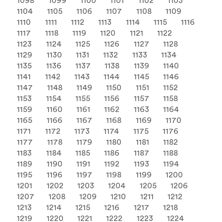
1098
1099
1100
1101
1102
1103
1104
1105
1106
1107
1108
1109
1110
1111
1112
1113
1114
1115
1116
1117
1118
1119
1120
1121
1122
1123
1124
1125
1126
1127
1128
1129
1130
1131
1132
1133
1134
1135
1136
1137
1138
1139
1140
1141
1142
1143
1144
1145
1146
1147
1148
1149
1150
1151
1152
1153
1154
1155
1156
1157
1158
1159
1160
1161
1162
1163
1164
1165
1166
1167
1168
1169
1170
1171
1172
1173
1174
1175
1176
1177
1178
1179
1180
1181
1182
1183
1184
1185
1186
1187
1188
1189
1190
1191
1192
1193
1194
1195
1196
1197
1198
1199
1200
1201
1202
1203
1204
1205
1206
1207
1208
1209
1210
1211
1212
1213
1214
1215
1216
1217
1218
1219
1220
1221
1222
1223
1224