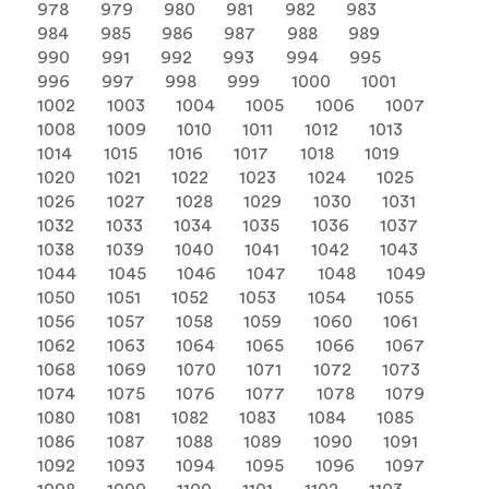
978
979
980
981
982
983
984
985
986
987
988
989
990
991
992
993
994
995
996
997
998
999
1000
1001
1002
1003
1004
1005
1006
1007
1008
1009
1010
1011
1012
1013
1014
1015
1016
1017
1018
1019
1020
1021
1022
1023
1024
1025
1026
1027
1028
1029
1030
1031
1032
1033
1034
1035
1036
1037
1038
1039
1040
1041
1042
1043
1044
1045
1046
1047
1048
1049
1050
1051
1052
1053
1054
1055
1056
1057
1058
1059
1060
1061
1062
1063
1064
1065
1066
1067
1068
1069
1070
1071
1072
1073
1074
1075
1076
1077
1078
1079
1080
1081
1082
1083
1084
1085
1086
1087
1088
1089
1090
1091
1092
1093
1094
1095
1096
1097