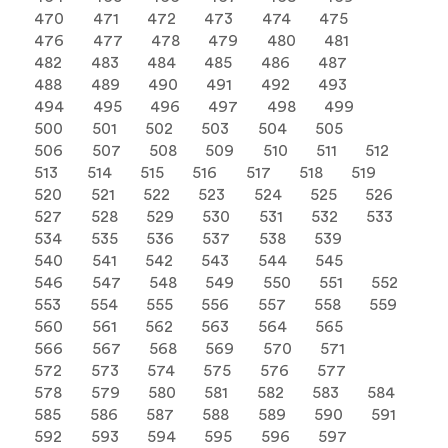
470
471
472
473
474
475
476
477
478
479
480
481
482
483
484
485
486
487
488
489
490
491
492
493
494
495
496
497
498
499
500
501
502
503
504
505
506
507
508
509
510
511
512
513
514
515
516
517
518
519
520
521
522
523
524
525
526
527
528
529
530
531
532
533
534
535
536
537
538
539
540
541
542
543
544
545
546
547
548
549
550
551
552
553
554
555
556
557
558
559
560
561
562
563
564
565
566
567
568
569
570
571
572
573
574
575
576
577
578
579
580
581
582
583
584
585
586
587
588
589
590
591
592
593
594
595
596
597