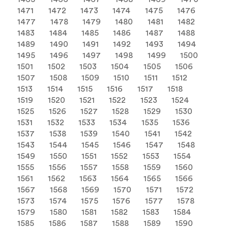
1471
1472
1473
1474
1475
1476
1477
1478
1479
1480
1481
1482
1483
1484
1485
1486
1487
1488
1489
1490
1491
1492
1493
1494
1495
1496
1497
1498
1499
1500
1501
1502
1503
1504
1505
1506
1507
1508
1509
1510
1511
1512
1513
1514
1515
1516
1517
1518
1519
1520
1521
1522
1523
1524
1525
1526
1527
1528
1529
1530
1531
1532
1533
1534
1535
1536
1537
1538
1539
1540
1541
1542
1543
1544
1545
1546
1547
1548
1549
1550
1551
1552
1553
1554
1555
1556
1557
1558
1559
1560
1561
1562
1563
1564
1565
1566
1567
1568
1569
1570
1571
1572
1573
1574
1575
1576
1577
1578
1579
1580
1581
1582
1583
1584
1585
1586
1587
1588
1589
1590