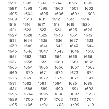
1591
1592
1593
1594
1595
1596
1597
1598
1599
1600
1601
1602
1603
1604
1605
1606
1607
1608
1609
1610
1611
1612
1613
1614
1615
1616
1617
1618
1619
1620
1621
1622
1623
1624
1625
1626
1627
1628
1629
1630
1631
1632
1633
1634
1635
1636
1637
1638
1639
1640
1641
1642
1643
1644
1645
1646
1647
1648
1649
1650
1651
1652
1653
1654
1655
1656
1657
1658
1659
1660
1661
1662
1663
1664
1665
1666
1667
1668
1669
1670
1671
1672
1673
1674
1675
1676
1677
1678
1679
1680
1681
1682
1683
1684
1685
1686
1687
1688
1689
1690
1691
1692
1693
1694
1695
1696
1697
1698
1699
1700
1701
1702
1703
1704
1705
1706
1707
1708
1709
1710