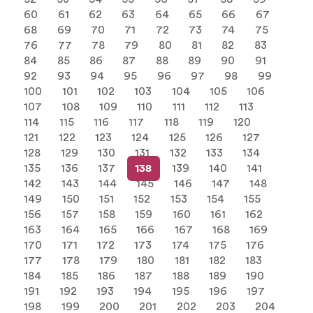
60
61
62
63
64
65
66
67
68
69
70
71
72
73
74
75
76
77
78
79
80
81
82
83
84
85
86
87
88
89
90
91
92
93
94
95
96
97
98
99
100
101
102
103
104
105
106
107
108
109
110
111
112
113
114
115
116
117
118
119
120
121
122
123
124
125
126
127
128
129
130
131
132
133
134
135
136
137
138
139
140
141
142
143
144
145
146
147
148
149
150
151
152
153
154
155
156
157
158
159
160
161
162
163
164
165
166
167
168
169
170
171
172
173
174
175
176
177
178
179
180
181
182
183
184
185
186
187
188
189
190
191
192
193
194
195
196
197
198
199
200
201
202
203
204