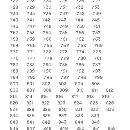
722
723
724
725
726
727
728
729
730
731
732
733
734
735
736
737
738
739
740
741
742
743
744
745
746
747
748
749
750
751
752
753
754
755
756
757
758
759
760
761
762
763
764
765
766
767
768
769
770
771
772
773
774
775
776
777
778
779
780
781
782
783
784
785
786
787
788
789
790
791
792
793
794
795
796
797
798
799
800
801
802
803
804
805
806
807
808
809
810
811
812
813
814
815
816
817
818
819
820
821
822
823
824
825
826
827
828
829
830
831
832
833
834
835
836
837
838
839
840
841
842
843
844
845
846
847
848
849
850
851
852