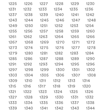
1225
1226
1227
1228
1229
1230
1231
1232
1233
1234
1235
1236
1237
1238
1239
1240
1241
1242
1243
1244
1245
1246
1247
1248
1249
1250
1251
1252
1253
1254
1255
1256
1257
1258
1259
1260
1261
1262
1263
1264
1265
1266
1267
1268
1269
1270
1271
1272
1273
1274
1275
1276
1277
1278
1279
1280
1281
1282
1283
1284
1285
1286
1287
1288
1289
1290
1291
1292
1293
1294
1295
1296
1297
1298
1299
1300
1301
1302
1303
1304
1305
1306
1307
1308
1309
1310
1311
1312
1313
1314
1315
1316
1317
1318
1319
1320
1321
1322
1323
1324
1325
1326
1327
1328
1329
1330
1331
1332
1333
1334
1335
1336
1337
1338
1339
1340
1341
1342
1343
1344