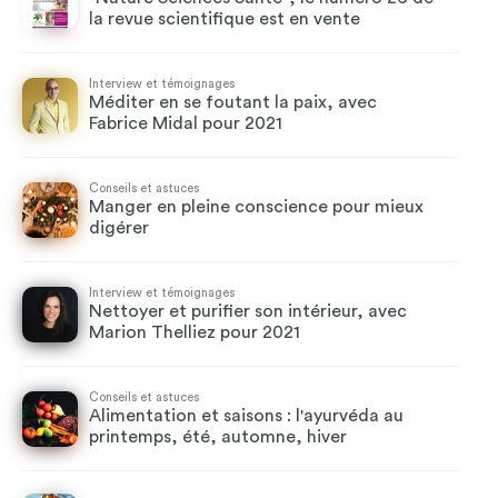
la revue scientifique est en vente
Interview et témoignages
Méditer en se foutant la paix, avec
Fabrice Midal pour 2021
Conseils et astuces
Manger en pleine conscience pour mieux
digérer
Interview et témoignages
Nettoyer et purifier son intérieur, avec
Marion Thelliez pour 2021
Conseils et astuces
Alimentation et saisons : l'ayurvéda au
printemps, été, automne, hiver