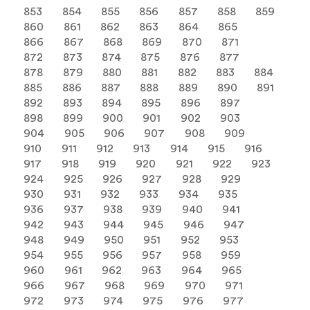
853
854
855
856
857
858
859
860
861
862
863
864
865
866
867
868
869
870
871
872
873
874
875
876
877
878
879
880
881
882
883
884
885
886
887
888
889
890
891
892
893
894
895
896
897
898
899
900
901
902
903
904
905
906
907
908
909
910
911
912
913
914
915
916
917
918
919
920
921
922
923
924
925
926
927
928
929
930
931
932
933
934
935
936
937
938
939
940
941
942
943
944
945
946
947
948
949
950
951
952
953
954
955
956
957
958
959
960
961
962
963
964
965
966
967
968
969
970
971
972
973
974
975
976
977