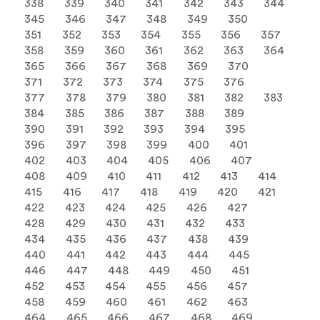
338
339
340
341
342
343
344
345
346
347
348
349
350
351
352
353
354
355
356
357
358
359
360
361
362
363
364
365
366
367
368
369
370
371
372
373
374
375
376
377
378
379
380
381
382
383
384
385
386
387
388
389
390
391
392
393
394
395
396
397
398
399
400
401
402
403
404
405
406
407
408
409
410
411
412
413
414
415
416
417
418
419
420
421
422
423
424
425
426
427
428
429
430
431
432
433
434
435
436
437
438
439
440
441
442
443
444
445
446
447
448
449
450
451
452
453
454
455
456
457
458
459
460
461
462
463
464
465
466
467
468
469