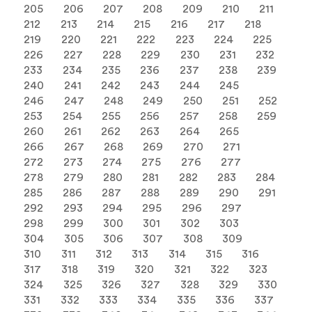
205
206
207
208
209
210
211
212
213
214
215
216
217
218
219
220
221
222
223
224
225
226
227
228
229
230
231
232
233
234
235
236
237
238
239
240
241
242
243
244
245
246
247
248
249
250
251
252
253
254
255
256
257
258
259
260
261
262
263
264
265
266
267
268
269
270
271
272
273
274
275
276
277
278
279
280
281
282
283
284
285
286
287
288
289
290
291
292
293
294
295
296
297
298
299
300
301
302
303
304
305
306
307
308
309
310
311
312
313
314
315
316
317
318
319
320
321
322
323
324
325
326
327
328
329
330
331
332
333
334
335
336
337