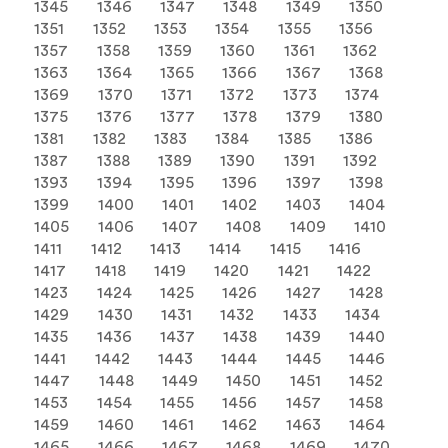
1345
1346
1347
1348
1349
1350
1351
1352
1353
1354
1355
1356
1357
1358
1359
1360
1361
1362
1363
1364
1365
1366
1367
1368
1369
1370
1371
1372
1373
1374
1375
1376
1377
1378
1379
1380
1381
1382
1383
1384
1385
1386
1387
1388
1389
1390
1391
1392
1393
1394
1395
1396
1397
1398
1399
1400
1401
1402
1403
1404
1405
1406
1407
1408
1409
1410
1411
1412
1413
1414
1415
1416
1417
1418
1419
1420
1421
1422
1423
1424
1425
1426
1427
1428
1429
1430
1431
1432
1433
1434
1435
1436
1437
1438
1439
1440
1441
1442
1443
1444
1445
1446
1447
1448
1449
1450
1451
1452
1453
1454
1455
1456
1457
1458
1459
1460
1461
1462
1463
1464
1465
1466
1467
1468
1469
1470