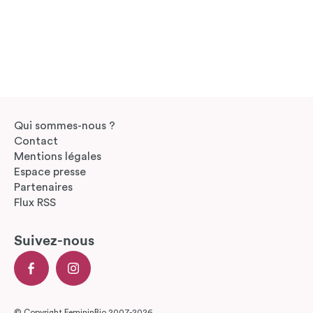
Qui sommes-nous ?
Contact
Mentions légales
Espace presse
Partenaires
Flux RSS
Suivez-nous
© Copyright FemininBio 2007-2026