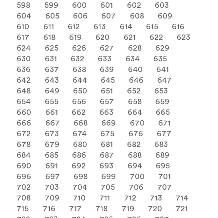
598
599
600
601
602
603
604
605
606
607
608
609
610
611
612
613
614
615
616
617
618
619
620
621
622
623
624
625
626
627
628
629
630
631
632
633
634
635
636
637
638
639
640
641
642
643
644
645
646
647
648
649
650
651
652
653
654
655
656
657
658
659
660
661
662
663
664
665
666
667
668
669
670
671
672
673
674
675
676
677
678
679
680
681
682
683
684
685
686
687
688
689
690
691
692
693
694
695
696
697
698
699
700
701
702
703
704
705
706
707
708
709
710
711
712
713
714
715
716
717
718
719
720
721