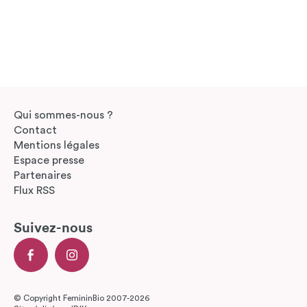
Qui sommes-nous ?
Contact
Mentions légales
Espace presse
Partenaires
Flux RSS
Suivez-nous
© Copyright FemininBio 2007-2026