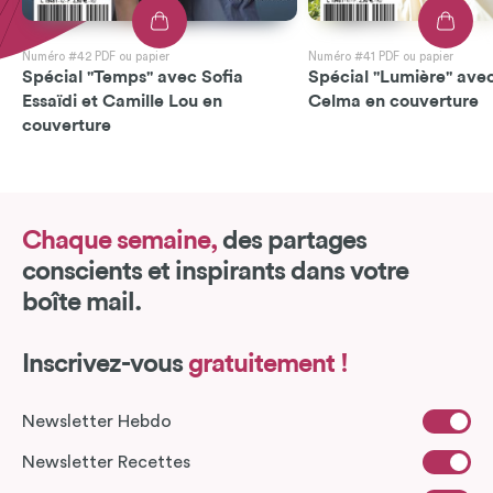
Numéro #42 PDF ou papier
Numéro #41 PDF ou papier
Spécial "Temps" avec Sofia
Spécial "Lumière" avec
Essaïdi et Camille Lou en
Celma en couverture
couverture
Chaque semaine,
des partages
conscients et inspirants dans votre
boîte mail.
Inscrivez-vous
gratuitement !
Newsletter Hebdo
Newsletter Recettes