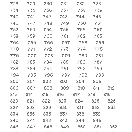
728
729
730
731
732
733
734
735
736
737
738
739
740
741
742
743
744
745
746
747
748
749
750
751
752
753
754
755
756
757
758
759
760
761
762
763
764
765
766
767
768
769
770
771
772
773
774
775
776
777
778
779
780
781
782
783
784
785
786
787
788
789
790
791
792
793
794
795
796
797
798
799
800
801
802
803
804
805
806
807
808
809
810
811
812
813
814
815
816
817
818
819
820
821
822
823
824
825
826
827
828
829
830
831
832
833
834
835
836
837
838
839
840
841
842
843
844
845
846
847
848
849
850
851
852