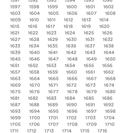
1591
1592
1593
1594
1595
1596
1597
1598
1599
1600
1601
1602
1603
1604
1605
1606
1607
1608
1609
1610
1611
1612
1613
1614
1615
1616
1617
1618
1619
1620
1621
1622
1623
1624
1625
1626
1627
1628
1629
1630
1631
1632
1633
1634
1635
1636
1637
1638
1639
1640
1641
1642
1643
1644
1645
1646
1647
1648
1649
1650
1651
1652
1653
1654
1655
1656
1657
1658
1659
1660
1661
1662
1663
1664
1665
1666
1667
1668
1669
1670
1671
1672
1673
1674
1675
1676
1677
1678
1679
1680
1681
1682
1683
1684
1685
1686
1687
1688
1689
1690
1691
1692
1693
1694
1695
1696
1697
1698
1699
1700
1701
1702
1703
1704
1705
1706
1707
1708
1709
1710
1711
1712
1713
1714
1715
1716