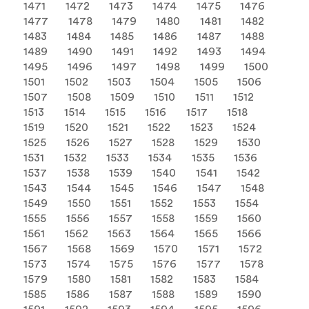
1471
1472
1473
1474
1475
1476
1477
1478
1479
1480
1481
1482
1483
1484
1485
1486
1487
1488
1489
1490
1491
1492
1493
1494
1495
1496
1497
1498
1499
1500
1501
1502
1503
1504
1505
1506
1507
1508
1509
1510
1511
1512
1513
1514
1515
1516
1517
1518
1519
1520
1521
1522
1523
1524
1525
1526
1527
1528
1529
1530
1531
1532
1533
1534
1535
1536
1537
1538
1539
1540
1541
1542
1543
1544
1545
1546
1547
1548
1549
1550
1551
1552
1553
1554
1555
1556
1557
1558
1559
1560
1561
1562
1563
1564
1565
1566
1567
1568
1569
1570
1571
1572
1573
1574
1575
1576
1577
1578
1579
1580
1581
1582
1583
1584
1585
1586
1587
1588
1589
1590