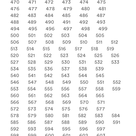
470
471
472
473
474
475
476
477
478
479
480
481
482
483
484
485
486
487
488
489
490
491
492
493
494
495
496
497
498
499
500
501
502
503
504
505
506
507
508
509
510
511
512
513
514
515
516
517
518
519
520
521
522
523
524
525
526
527
528
529
530
531
532
533
534
535
536
537
538
539
540
541
542
543
544
545
546
547
548
549
550
551
552
553
554
555
556
557
558
559
560
561
562
563
564
565
566
567
568
569
570
571
572
573
574
575
576
577
578
579
580
581
582
583
584
585
586
587
588
589
590
591
592
593
594
595
596
597
598
599
600
601
602
603