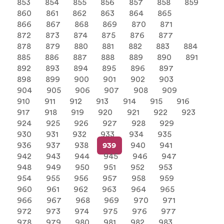
853
854
855
856
857
858
859
860
861
862
863
864
865
866
867
868
869
870
871
872
873
874
875
876
877
878
879
880
881
882
883
884
885
886
887
888
889
890
891
892
893
894
895
896
897
898
899
900
901
902
903
904
905
906
907
908
909
910
911
912
913
914
915
916
917
918
919
920
921
922
923
924
925
926
927
928
929
930
931
932
933
934
935
936
937
938
939
940
941
942
943
944
945
946
947
948
949
950
951
952
953
954
955
956
957
958
959
960
961
962
963
964
965
966
967
968
969
970
971
972
973
974
975
976
977
978
979
980
981
982
983