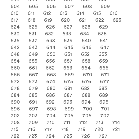
604
605
606
607
608
609
610
611
612
613
614
615
616
617
618
619
620
621
622
623
624
625
626
627
628
629
630
631
632
633
634
635
636
637
638
639
640
641
642
643
644
645
646
647
648
649
650
651
652
653
654
655
656
657
658
659
660
661
662
663
664
665
666
667
668
669
670
671
672
673
674
675
676
677
678
679
680
681
682
683
684
685
686
687
688
689
690
691
692
693
694
695
696
697
698
699
700
701
702
703
704
705
706
707
708
709
710
711
712
713
714
715
716
717
718
719
720
721
722
723
724
725
726
727