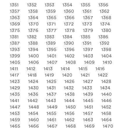
1351
1352
1353
1354
1355
1356
1357
1358
1359
1360
1361
1362
1363
1364
1365
1366
1367
1368
1369
1370
1371
1372
1373
1374
1375
1376
1377
1378
1379
1380
1381
1382
1383
1384
1385
1386
1387
1388
1389
1390
1391
1392
1393
1394
1395
1396
1397
1398
1399
1400
1401
1402
1403
1404
1405
1406
1407
1408
1409
1410
1411
1412
1413
1414
1415
1416
1417
1418
1419
1420
1421
1422
1423
1424
1425
1426
1427
1428
1429
1430
1431
1432
1433
1434
1435
1436
1437
1438
1439
1440
1441
1442
1443
1444
1445
1446
1447
1448
1449
1450
1451
1452
1453
1454
1455
1456
1457
1458
1459
1460
1461
1462
1463
1464
1465
1466
1467
1468
1469
1470