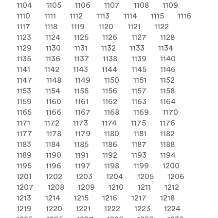
1104
1105
1106
1107
1108
1109
1110
1111
1112
1113
1114
1115
1116
1117
1118
1119
1120
1121
1122
1123
1124
1125
1126
1127
1128
1129
1130
1131
1132
1133
1134
1135
1136
1137
1138
1139
1140
1141
1142
1143
1144
1145
1146
1147
1148
1149
1150
1151
1152
1153
1154
1155
1156
1157
1158
1159
1160
1161
1162
1163
1164
1165
1166
1167
1168
1169
1170
1171
1172
1173
1174
1175
1176
1177
1178
1179
1180
1181
1182
1183
1184
1185
1186
1187
1188
1189
1190
1191
1192
1193
1194
1195
1196
1197
1198
1199
1200
1201
1202
1203
1204
1205
1206
1207
1208
1209
1210
1211
1212
1213
1214
1215
1216
1217
1218
1219
1220
1221
1222
1223
1224