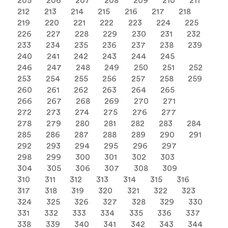
205
206
207
208
209
210
211
212
213
214
215
216
217
218
219
220
221
222
223
224
225
226
227
228
229
230
231
232
233
234
235
236
237
238
239
240
241
242
243
244
245
246
247
248
249
250
251
252
253
254
255
256
257
258
259
260
261
262
263
264
265
266
267
268
269
270
271
272
273
274
275
276
277
278
279
280
281
282
283
284
285
286
287
288
289
290
291
292
293
294
295
296
297
298
299
300
301
302
303
304
305
306
307
308
309
310
311
312
313
314
315
316
317
318
319
320
321
322
323
324
325
326
327
328
329
330
331
332
333
334
335
336
337
338
339
340
341
342
343
344