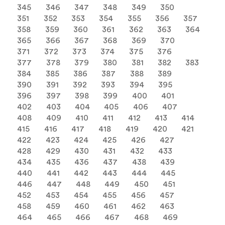
345
346
347
348
349
350
351
352
353
354
355
356
357
358
359
360
361
362
363
364
365
366
367
368
369
370
371
372
373
374
375
376
377
378
379
380
381
382
383
384
385
386
387
388
389
390
391
392
393
394
395
396
397
398
399
400
401
402
403
404
405
406
407
408
409
410
411
412
413
414
415
416
417
418
419
420
421
422
423
424
425
426
427
428
429
430
431
432
433
434
435
436
437
438
439
440
441
442
443
444
445
446
447
448
449
450
451
452
453
454
455
456
457
458
459
460
461
462
463
464
465
466
467
468
469