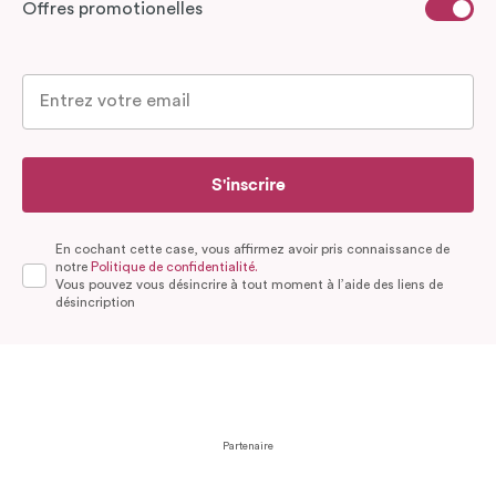
Offres promotionelles
S'inscrire
En cochant cette case, vous affirmez avoir pris connaissance de
notre
Politique de confidentialité.
Vous pouvez vous désincrire à tout moment à l’aide des liens de
désincription
Partenaire