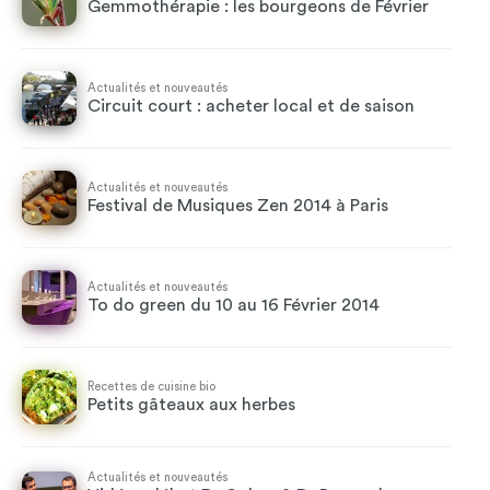
Gemmothérapie : les bourgeons de Février
Actualités et nouveautés
Circuit court : acheter local et de saison
Actualités et nouveautés
Festival de Musiques Zen 2014 à Paris
Actualités et nouveautés
To do green du 10 au 16 Février 2014
Recettes de cuisine bio
Petits gâteaux aux herbes
Actualités et nouveautés