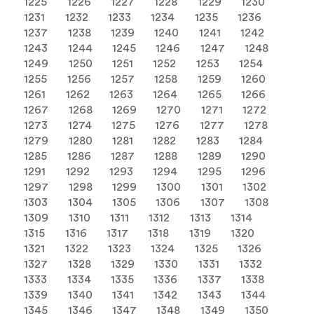
1225
1226
1227
1228
1229
1230
1231
1232
1233
1234
1235
1236
1237
1238
1239
1240
1241
1242
1243
1244
1245
1246
1247
1248
1249
1250
1251
1252
1253
1254
1255
1256
1257
1258
1259
1260
1261
1262
1263
1264
1265
1266
1267
1268
1269
1270
1271
1272
1273
1274
1275
1276
1277
1278
1279
1280
1281
1282
1283
1284
1285
1286
1287
1288
1289
1290
1291
1292
1293
1294
1295
1296
1297
1298
1299
1300
1301
1302
1303
1304
1305
1306
1307
1308
1309
1310
1311
1312
1313
1314
1315
1316
1317
1318
1319
1320
1321
1322
1323
1324
1325
1326
1327
1328
1329
1330
1331
1332
1333
1334
1335
1336
1337
1338
1339
1340
1341
1342
1343
1344
1345
1346
1347
1348
1349
1350