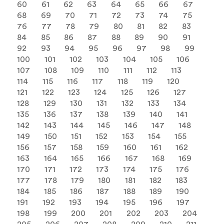
60
61
62
63
64
65
66
67
68
69
70
71
72
73
74
75
76
77
78
79
80
81
82
83
84
85
86
87
88
89
90
91
92
93
94
95
96
97
98
99
100
101
102
103
104
105
106
107
108
109
110
111
112
113
114
115
116
117
118
119
120
121
122
123
124
125
126
127
128
129
130
131
132
133
134
135
136
137
138
139
140
141
142
143
144
145
146
147
148
149
150
151
152
153
154
155
156
157
158
159
160
161
162
163
164
165
166
167
168
169
170
171
172
173
174
175
176
177
178
179
180
181
182
183
184
185
186
187
188
189
190
191
192
193
194
195
196
197
198
199
200
201
202
203
204