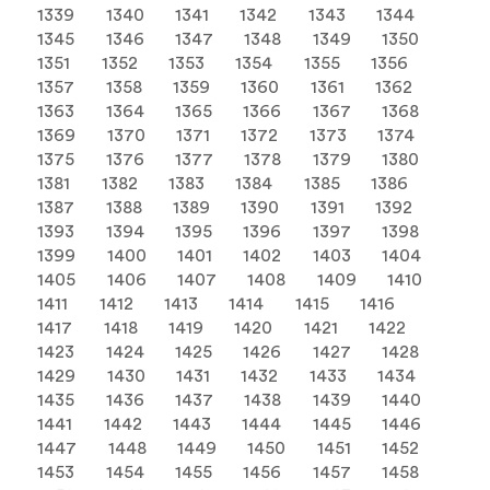
1339
1340
1341
1342
1343
1344
1345
1346
1347
1348
1349
1350
1351
1352
1353
1354
1355
1356
1357
1358
1359
1360
1361
1362
1363
1364
1365
1366
1367
1368
1369
1370
1371
1372
1373
1374
1375
1376
1377
1378
1379
1380
1381
1382
1383
1384
1385
1386
1387
1388
1389
1390
1391
1392
1393
1394
1395
1396
1397
1398
1399
1400
1401
1402
1403
1404
1405
1406
1407
1408
1409
1410
1411
1412
1413
1414
1415
1416
1417
1418
1419
1420
1421
1422
1423
1424
1425
1426
1427
1428
1429
1430
1431
1432
1433
1434
1435
1436
1437
1438
1439
1440
1441
1442
1443
1444
1445
1446
1447
1448
1449
1450
1451
1452
1453
1454
1455
1456
1457
1458