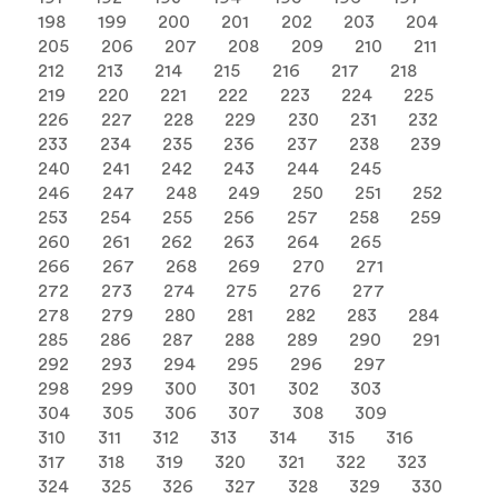
198
199
200
201
202
203
204
205
206
207
208
209
210
211
212
213
214
215
216
217
218
219
220
221
222
223
224
225
226
227
228
229
230
231
232
233
234
235
236
237
238
239
240
241
242
243
244
245
246
247
248
249
250
251
252
253
254
255
256
257
258
259
260
261
262
263
264
265
266
267
268
269
270
271
272
273
274
275
276
277
278
279
280
281
282
283
284
285
286
287
288
289
290
291
292
293
294
295
296
297
298
299
300
301
302
303
304
305
306
307
308
309
310
311
312
313
314
315
316
317
318
319
320
321
322
323
324
325
326
327
328
329
330