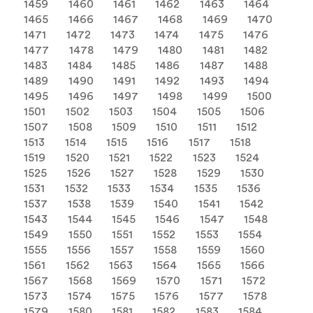
1459
1460
1461
1462
1463
1464
1465
1466
1467
1468
1469
1470
1471
1472
1473
1474
1475
1476
1477
1478
1479
1480
1481
1482
1483
1484
1485
1486
1487
1488
1489
1490
1491
1492
1493
1494
1495
1496
1497
1498
1499
1500
1501
1502
1503
1504
1505
1506
1507
1508
1509
1510
1511
1512
1513
1514
1515
1516
1517
1518
1519
1520
1521
1522
1523
1524
1525
1526
1527
1528
1529
1530
1531
1532
1533
1534
1535
1536
1537
1538
1539
1540
1541
1542
1543
1544
1545
1546
1547
1548
1549
1550
1551
1552
1553
1554
1555
1556
1557
1558
1559
1560
1561
1562
1563
1564
1565
1566
1567
1568
1569
1570
1571
1572
1573
1574
1575
1576
1577
1578
1579
1580
1581
1582
1583
1584