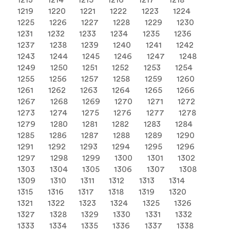
1213
1214
1215
1216
1217
1218
1219
1220
1221
1222
1223
1224
1225
1226
1227
1228
1229
1230
1231
1232
1233
1234
1235
1236
1237
1238
1239
1240
1241
1242
1243
1244
1245
1246
1247
1248
1249
1250
1251
1252
1253
1254
1255
1256
1257
1258
1259
1260
1261
1262
1263
1264
1265
1266
1267
1268
1269
1270
1271
1272
1273
1274
1275
1276
1277
1278
1279
1280
1281
1282
1283
1284
1285
1286
1287
1288
1289
1290
1291
1292
1293
1294
1295
1296
1297
1298
1299
1300
1301
1302
1303
1304
1305
1306
1307
1308
1309
1310
1311
1312
1313
1314
1315
1316
1317
1318
1319
1320
1321
1322
1323
1324
1325
1326
1327
1328
1329
1330
1331
1332
1333
1334
1335
1336
1337
1338