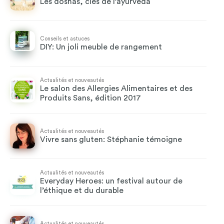
Les doshas, clés de l'ayurvéda
Conseils et astuces
DIY: Un joli meuble de rangement
Actualités et nouveautés
Le salon des Allergies Alimentaires et des
Produits Sans, édition 2017
Actualités et nouveautés
Vivre sans gluten: Stéphanie témoigne
Actualités et nouveautés
Everyday Heroes: un festival autour de
l’éthique et du durable
Actualités et nouveautés