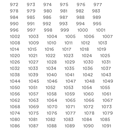
972
973
974
975
976
977
978
979
980
981
982
983
984
985
986
987
988
989
990
991
992
993
994
995
996
997
998
999
1000
1001
1002
1003
1004
1005
1006
1007
1008
1009
1010
1011
1012
1013
1014
1015
1016
1017
1018
1019
1020
1021
1022
1023
1024
1025
1026
1027
1028
1029
1030
1031
1032
1033
1034
1035
1036
1037
1038
1039
1040
1041
1042
1043
1044
1045
1046
1047
1048
1049
1050
1051
1052
1053
1054
1055
1056
1057
1058
1059
1060
1061
1062
1063
1064
1065
1066
1067
1068
1069
1070
1071
1072
1073
1074
1075
1076
1077
1078
1079
1080
1081
1082
1083
1084
1085
1086
1087
1088
1089
1090
1091