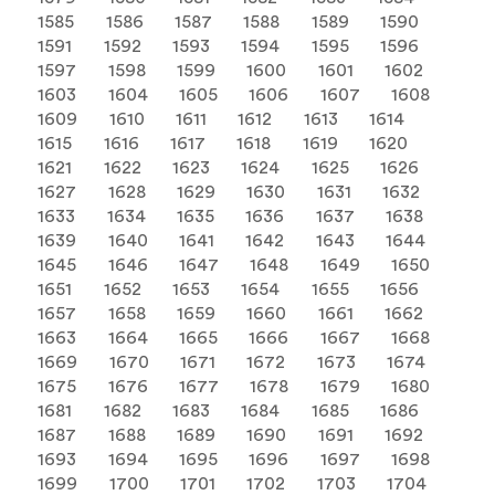
1585
1586
1587
1588
1589
1590
1591
1592
1593
1594
1595
1596
1597
1598
1599
1600
1601
1602
1603
1604
1605
1606
1607
1608
1609
1610
1611
1612
1613
1614
1615
1616
1617
1618
1619
1620
1621
1622
1623
1624
1625
1626
1627
1628
1629
1630
1631
1632
1633
1634
1635
1636
1637
1638
1639
1640
1641
1642
1643
1644
1645
1646
1647
1648
1649
1650
1651
1652
1653
1654
1655
1656
1657
1658
1659
1660
1661
1662
1663
1664
1665
1666
1667
1668
1669
1670
1671
1672
1673
1674
1675
1676
1677
1678
1679
1680
1681
1682
1683
1684
1685
1686
1687
1688
1689
1690
1691
1692
1693
1694
1695
1696
1697
1698
1699
1700
1701
1702
1703
1704