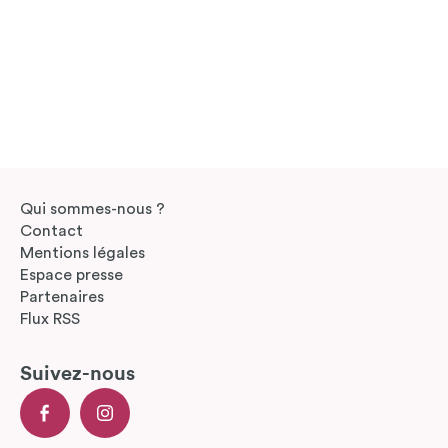
Qui sommes-nous ?
Contact
Mentions légales
Espace presse
Partenaires
Flux RSS
Suivez-nous