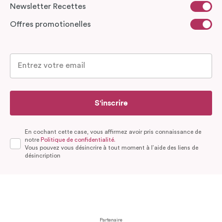
Newsletter Recettes
Offres promotionelles
S'inscrire
En cochant cette case, vous affirmez avoir pris connaissance de
notre
Politique de confidentialité.
Vous pouvez vous désincrire à tout moment à l’aide des liens de
désincription
Partenaire