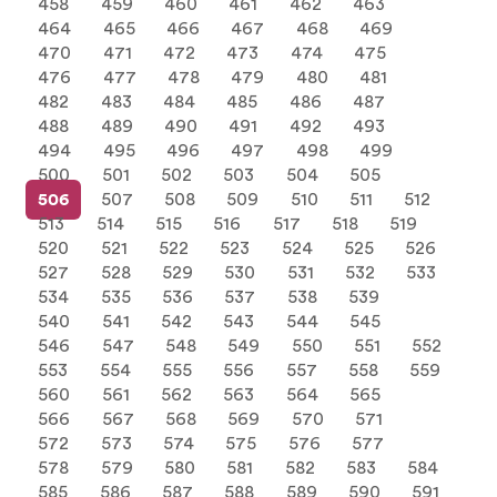
458
459
460
461
462
463
464
465
466
467
468
469
470
471
472
473
474
475
476
477
478
479
480
481
482
483
484
485
486
487
488
489
490
491
492
493
494
495
496
497
498
499
500
501
502
503
504
505
506
507
508
509
510
511
512
513
514
515
516
517
518
519
520
521
522
523
524
525
526
527
528
529
530
531
532
533
534
535
536
537
538
539
540
541
542
543
544
545
546
547
548
549
550
551
552
553
554
555
556
557
558
559
560
561
562
563
564
565
566
567
568
569
570
571
572
573
574
575
576
577
578
579
580
581
582
583
584
585
586
587
588
589
590
591