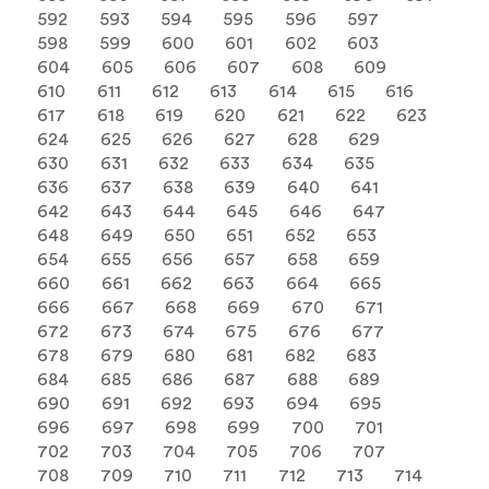
592
593
594
595
596
597
598
599
600
601
602
603
604
605
606
607
608
609
610
611
612
613
614
615
616
617
618
619
620
621
622
623
624
625
626
627
628
629
630
631
632
633
634
635
636
637
638
639
640
641
642
643
644
645
646
647
648
649
650
651
652
653
654
655
656
657
658
659
660
661
662
663
664
665
666
667
668
669
670
671
672
673
674
675
676
677
678
679
680
681
682
683
684
685
686
687
688
689
690
691
692
693
694
695
696
697
698
699
700
701
702
703
704
705
706
707
708
709
710
711
712
713
714