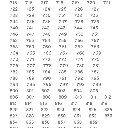
715
716
717
718
719
720
721
722
723
724
725
726
727
728
729
730
731
732
733
734
735
736
737
738
739
740
741
742
743
744
745
746
747
748
749
750
751
752
753
754
755
756
757
758
759
760
761
762
763
764
765
766
767
768
769
770
771
772
773
774
775
776
777
778
779
780
781
782
783
784
785
786
787
788
789
790
791
792
793
794
795
796
797
798
799
800
801
802
803
804
805
806
807
808
809
810
811
812
813
814
815
816
817
818
819
820
821
822
823
824
825
826
827
828
829
830
831
832
833
834
835
836
837
838
839