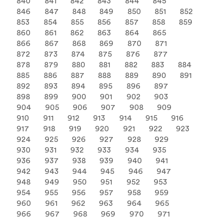
840
841
842
843
844
845
846
847
848
849
850
851
852
853
854
855
856
857
858
859
860
861
862
863
864
865
866
867
868
869
870
871
872
873
874
875
876
877
878
879
880
881
882
883
884
885
886
887
888
889
890
891
892
893
894
895
896
897
898
899
900
901
902
903
904
905
906
907
908
909
910
911
912
913
914
915
916
917
918
919
920
921
922
923
924
925
926
927
928
929
930
931
932
933
934
935
936
937
938
939
940
941
942
943
944
945
946
947
948
949
950
951
952
953
954
955
956
957
958
959
960
961
962
963
964
965
966
967
968
969
970
971