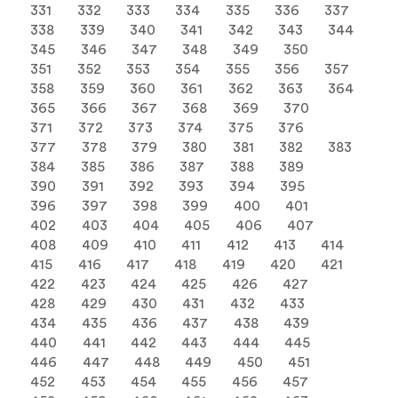
331
332
333
334
335
336
337
338
339
340
341
342
343
344
345
346
347
348
349
350
351
352
353
354
355
356
357
358
359
360
361
362
363
364
365
366
367
368
369
370
371
372
373
374
375
376
377
378
379
380
381
382
383
384
385
386
387
388
389
390
391
392
393
394
395
396
397
398
399
400
401
402
403
404
405
406
407
408
409
410
411
412
413
414
415
416
417
418
419
420
421
422
423
424
425
426
427
428
429
430
431
432
433
434
435
436
437
438
439
440
441
442
443
444
445
446
447
448
449
450
451
452
453
454
455
456
457