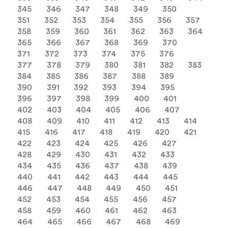
345
346
347
348
349
350
351
352
353
354
355
356
357
358
359
360
361
362
363
364
365
366
367
368
369
370
371
372
373
374
375
376
377
378
379
380
381
382
383
384
385
386
387
388
389
390
391
392
393
394
395
396
397
398
399
400
401
402
403
404
405
406
407
408
409
410
411
412
413
414
415
416
417
418
419
420
421
422
423
424
425
426
427
428
429
430
431
432
433
434
435
436
437
438
439
440
441
442
443
444
445
446
447
448
449
450
451
452
453
454
455
456
457
458
459
460
461
462
463
464
465
466
467
468
469