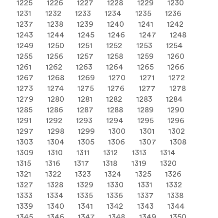
1225
1226
1227
1228
1229
1230
1231
1232
1233
1234
1235
1236
1237
1238
1239
1240
1241
1242
1243
1244
1245
1246
1247
1248
1249
1250
1251
1252
1253
1254
1255
1256
1257
1258
1259
1260
1261
1262
1263
1264
1265
1266
1267
1268
1269
1270
1271
1272
1273
1274
1275
1276
1277
1278
1279
1280
1281
1282
1283
1284
1285
1286
1287
1288
1289
1290
1291
1292
1293
1294
1295
1296
1297
1298
1299
1300
1301
1302
1303
1304
1305
1306
1307
1308
1309
1310
1311
1312
1313
1314
1315
1316
1317
1318
1319
1320
1321
1322
1323
1324
1325
1326
1327
1328
1329
1330
1331
1332
1333
1334
1335
1336
1337
1338
1339
1340
1341
1342
1343
1344
1345
1346
1347
1348
1349
1350