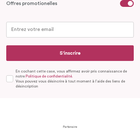
Offres promotionelles
S'inscrire
En cochant cette case, vous affirmez avoir pris connaissance de
notre
Politique de confidentialité.
Vous pouvez vous désincrire à tout moment à l’aide des liens de
désincription
Partenaire