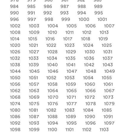
978
979
980
981
982
983
984
985
986
987
988
989
990
991
992
993
994
995
996
997
998
999
1000
1001
1002
1003
1004
1005
1006
1007
1008
1009
1010
1011
1012
1013
1014
1015
1016
1017
1018
1019
1020
1021
1022
1023
1024
1025
1026
1027
1028
1029
1030
1031
1032
1033
1034
1035
1036
1037
1038
1039
1040
1041
1042
1043
1044
1045
1046
1047
1048
1049
1050
1051
1052
1053
1054
1055
1056
1057
1058
1059
1060
1061
1062
1063
1064
1065
1066
1067
1068
1069
1070
1071
1072
1073
1074
1075
1076
1077
1078
1079
1080
1081
1082
1083
1084
1085
1086
1087
1088
1089
1090
1091
1092
1093
1094
1095
1096
1097
1098
1099
1100
1101
1102
1103