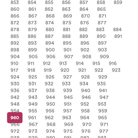
853
854
855
856
857
858
859
860
861
862
863
864
865
866
867
868
869
870
871
872
873
874
875
876
877
878
879
880
881
882
883
884
885
886
887
888
889
890
891
892
893
894
895
896
897
898
899
900
901
902
903
904
905
906
907
908
909
910
911
912
913
914
915
916
917
918
919
920
921
922
923
924
925
926
927
928
929
930
931
932
933
934
935
936
937
938
939
940
941
942
943
944
945
946
947
948
949
950
951
952
953
954
955
956
957
958
959
960
961
962
963
964
965
966
967
968
969
970
971
972
973
974
975
976
977