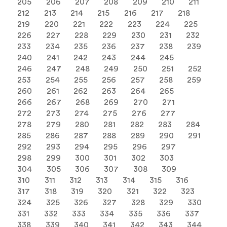
205
206
207
208
209
210
211
212
213
214
215
216
217
218
219
220
221
222
223
224
225
226
227
228
229
230
231
232
233
234
235
236
237
238
239
240
241
242
243
244
245
246
247
248
249
250
251
252
253
254
255
256
257
258
259
260
261
262
263
264
265
266
267
268
269
270
271
272
273
274
275
276
277
278
279
280
281
282
283
284
285
286
287
288
289
290
291
292
293
294
295
296
297
298
299
300
301
302
303
304
305
306
307
308
309
310
311
312
313
314
315
316
317
318
319
320
321
322
323
324
325
326
327
328
329
330
331
332
333
334
335
336
337
338
339
340
341
342
343
344