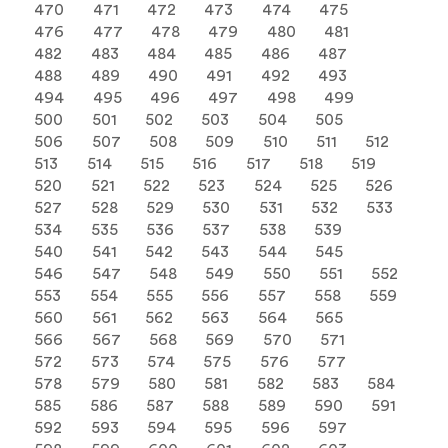
470
471
472
473
474
475
476
477
478
479
480
481
482
483
484
485
486
487
488
489
490
491
492
493
494
495
496
497
498
499
500
501
502
503
504
505
506
507
508
509
510
511
512
513
514
515
516
517
518
519
520
521
522
523
524
525
526
527
528
529
530
531
532
533
534
535
536
537
538
539
540
541
542
543
544
545
546
547
548
549
550
551
552
553
554
555
556
557
558
559
560
561
562
563
564
565
566
567
568
569
570
571
572
573
574
575
576
577
578
579
580
581
582
583
584
585
586
587
588
589
590
591
592
593
594
595
596
597