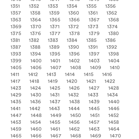
1351
1352
1353
1354
1355
1356
1357
1358
1359
1360
1361
1362
1363
1364
1365
1366
1367
1368
1369
1370
1371
1372
1373
1374
1375
1376
1377
1378
1379
1380
1381
1382
1383
1384
1385
1386
1387
1388
1389
1390
1391
1392
1393
1394
1395
1396
1397
1398
1399
1400
1401
1402
1403
1404
1405
1406
1407
1408
1409
1410
1411
1412
1413
1414
1415
1416
1417
1418
1419
1420
1421
1422
1423
1424
1425
1426
1427
1428
1429
1430
1431
1432
1433
1434
1435
1436
1437
1438
1439
1440
1441
1442
1443
1444
1445
1446
1447
1448
1449
1450
1451
1452
1453
1454
1455
1456
1457
1458
1459
1460
1461
1462
1463
1464
1465
1466
1467
1468
1469
1470