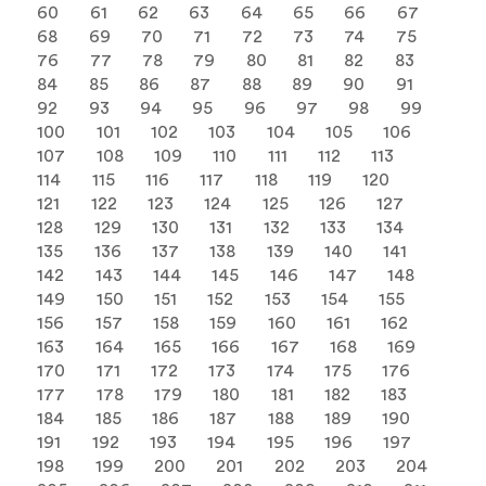
60
61
62
63
64
65
66
67
68
69
70
71
72
73
74
75
76
77
78
79
80
81
82
83
84
85
86
87
88
89
90
91
92
93
94
95
96
97
98
99
100
101
102
103
104
105
106
107
108
109
110
111
112
113
114
115
116
117
118
119
120
121
122
123
124
125
126
127
128
129
130
131
132
133
134
135
136
137
138
139
140
141
142
143
144
145
146
147
148
149
150
151
152
153
154
155
156
157
158
159
160
161
162
163
164
165
166
167
168
169
170
171
172
173
174
175
176
177
178
179
180
181
182
183
184
185
186
187
188
189
190
191
192
193
194
195
196
197
198
199
200
201
202
203
204