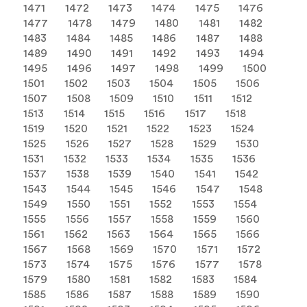
1471
1472
1473
1474
1475
1476
1477
1478
1479
1480
1481
1482
1483
1484
1485
1486
1487
1488
1489
1490
1491
1492
1493
1494
1495
1496
1497
1498
1499
1500
1501
1502
1503
1504
1505
1506
1507
1508
1509
1510
1511
1512
1513
1514
1515
1516
1517
1518
1519
1520
1521
1522
1523
1524
1525
1526
1527
1528
1529
1530
1531
1532
1533
1534
1535
1536
1537
1538
1539
1540
1541
1542
1543
1544
1545
1546
1547
1548
1549
1550
1551
1552
1553
1554
1555
1556
1557
1558
1559
1560
1561
1562
1563
1564
1565
1566
1567
1568
1569
1570
1571
1572
1573
1574
1575
1576
1577
1578
1579
1580
1581
1582
1583
1584
1585
1586
1587
1588
1589
1590