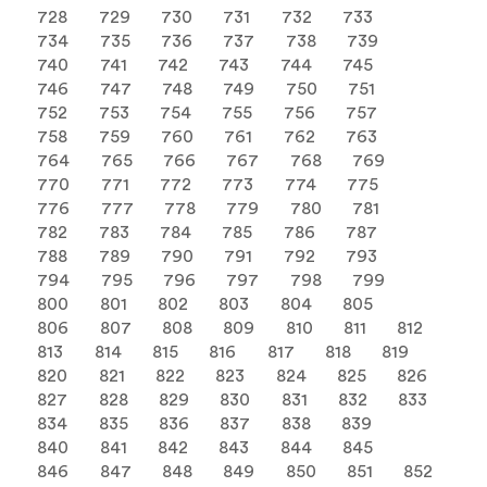
728
729
730
731
732
733
734
735
736
737
738
739
740
741
742
743
744
745
746
747
748
749
750
751
752
753
754
755
756
757
758
759
760
761
762
763
764
765
766
767
768
769
770
771
772
773
774
775
776
777
778
779
780
781
782
783
784
785
786
787
788
789
790
791
792
793
794
795
796
797
798
799
800
801
802
803
804
805
806
807
808
809
810
811
812
813
814
815
816
817
818
819
820
821
822
823
824
825
826
827
828
829
830
831
832
833
834
835
836
837
838
839
840
841
842
843
844
845
846
847
848
849
850
851
852