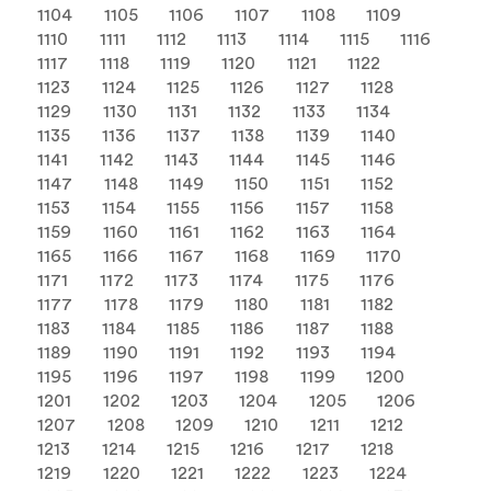
1104
1105
1106
1107
1108
1109
1110
1111
1112
1113
1114
1115
1116
1117
1118
1119
1120
1121
1122
1123
1124
1125
1126
1127
1128
1129
1130
1131
1132
1133
1134
1135
1136
1137
1138
1139
1140
1141
1142
1143
1144
1145
1146
1147
1148
1149
1150
1151
1152
1153
1154
1155
1156
1157
1158
1159
1160
1161
1162
1163
1164
1165
1166
1167
1168
1169
1170
1171
1172
1173
1174
1175
1176
1177
1178
1179
1180
1181
1182
1183
1184
1185
1186
1187
1188
1189
1190
1191
1192
1193
1194
1195
1196
1197
1198
1199
1200
1201
1202
1203
1204
1205
1206
1207
1208
1209
1210
1211
1212
1213
1214
1215
1216
1217
1218
1219
1220
1221
1222
1223
1224