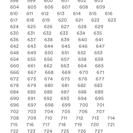
598
599
600
601
602
603
604
605
606
607
608
609
610
611
612
613
614
615
616
617
618
619
620
621
622
623
624
625
626
627
628
629
630
631
632
633
634
635
636
637
638
639
640
641
642
643
644
645
646
647
648
649
650
651
652
653
654
655
656
657
658
659
660
661
662
663
664
665
666
667
668
669
670
671
672
673
674
675
676
677
678
679
680
681
682
683
684
685
686
687
688
689
690
691
692
693
694
695
696
697
698
699
700
701
702
703
704
705
706
707
708
709
710
711
712
713
714
715
716
717
718
719
720
721
722
723
724
725
726
727