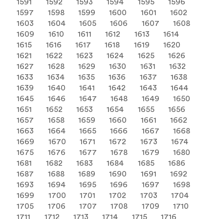
1591
1592
1593
1594
1595
1596
1597
1598
1599
1600
1601
1602
1603
1604
1605
1606
1607
1608
1609
1610
1611
1612
1613
1614
1615
1616
1617
1618
1619
1620
1621
1622
1623
1624
1625
1626
1627
1628
1629
1630
1631
1632
1633
1634
1635
1636
1637
1638
1639
1640
1641
1642
1643
1644
1645
1646
1647
1648
1649
1650
1651
1652
1653
1654
1655
1656
1657
1658
1659
1660
1661
1662
1663
1664
1665
1666
1667
1668
1669
1670
1671
1672
1673
1674
1675
1676
1677
1678
1679
1680
1681
1682
1683
1684
1685
1686
1687
1688
1689
1690
1691
1692
1693
1694
1695
1696
1697
1698
1699
1700
1701
1702
1703
1704
1705
1706
1707
1708
1709
1710
1711
1712
1713
1714
1715
1716