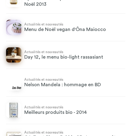
Noël 2013
Actualités et nouveautés
Menu de Noël vegan d'Ôna Maiocco
Actualités et nouveautés
Day 12, le menu bio-light rassasiant
Actualités et nouveautés
Nelson Mandela : hommage en BD
Actualités et nouveautés
Meilleurs produits bio - 2014
Actualités et nouveautés