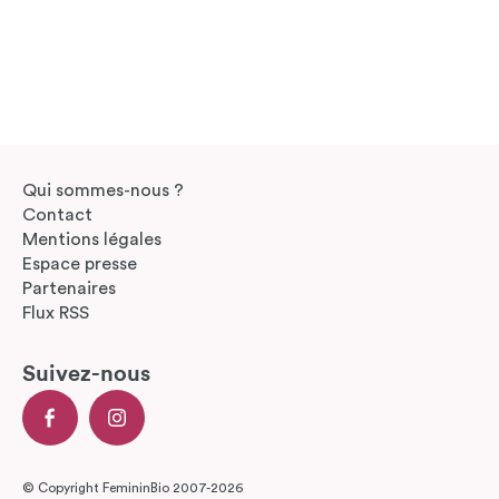
Qui sommes-nous ?
Contact
Mentions légales
Espace presse
Partenaires
Flux RSS
Suivez-nous
© Copyright FemininBio 2007-2026