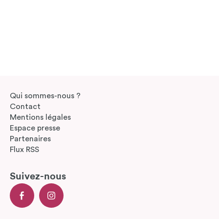
Qui sommes-nous ?
Contact
Mentions légales
Espace presse
Partenaires
Flux RSS
Suivez-nous