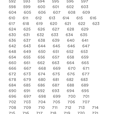
592
593
594
595
596
597
598
599
600
601
602
603
604
605
606
607
608
609
610
611
612
613
614
615
616
617
618
619
620
621
622
623
624
625
626
627
628
629
630
631
632
633
634
635
636
637
638
639
640
641
642
643
644
645
646
647
648
649
650
651
652
653
654
655
656
657
658
659
660
661
662
663
664
665
666
667
668
669
670
671
672
673
674
675
676
677
678
679
680
681
682
683
684
685
686
687
688
689
690
691
692
693
694
695
696
697
698
699
700
701
702
703
704
705
706
707
708
709
710
711
712
713
714
715
716
717
718
719
720
721