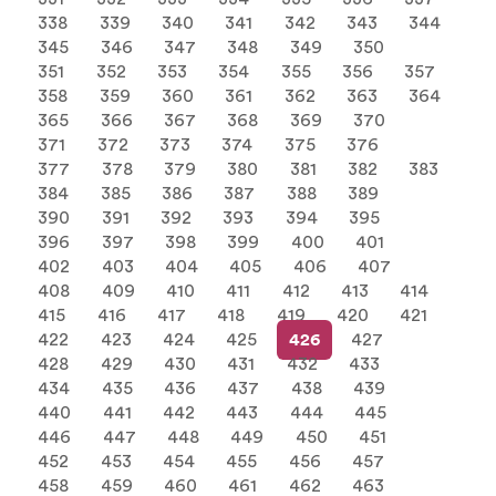
338
339
340
341
342
343
344
345
346
347
348
349
350
351
352
353
354
355
356
357
358
359
360
361
362
363
364
365
366
367
368
369
370
371
372
373
374
375
376
377
378
379
380
381
382
383
384
385
386
387
388
389
390
391
392
393
394
395
396
397
398
399
400
401
402
403
404
405
406
407
408
409
410
411
412
413
414
415
416
417
418
419
420
421
422
423
424
425
426
427
428
429
430
431
432
433
434
435
436
437
438
439
440
441
442
443
444
445
446
447
448
449
450
451
452
453
454
455
456
457
458
459
460
461
462
463