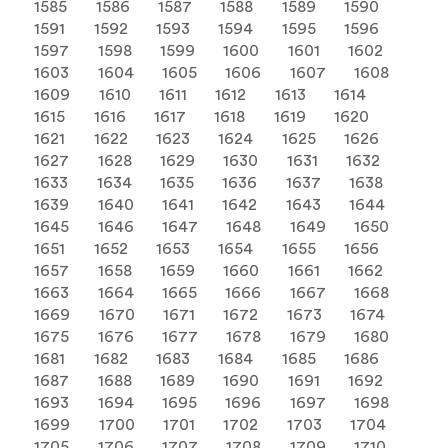
1585
1586
1587
1588
1589
1590
1591
1592
1593
1594
1595
1596
1597
1598
1599
1600
1601
1602
1603
1604
1605
1606
1607
1608
1609
1610
1611
1612
1613
1614
1615
1616
1617
1618
1619
1620
1621
1622
1623
1624
1625
1626
1627
1628
1629
1630
1631
1632
1633
1634
1635
1636
1637
1638
1639
1640
1641
1642
1643
1644
1645
1646
1647
1648
1649
1650
1651
1652
1653
1654
1655
1656
1657
1658
1659
1660
1661
1662
1663
1664
1665
1666
1667
1668
1669
1670
1671
1672
1673
1674
1675
1676
1677
1678
1679
1680
1681
1682
1683
1684
1685
1686
1687
1688
1689
1690
1691
1692
1693
1694
1695
1696
1697
1698
1699
1700
1701
1702
1703
1704
1705
1706
1707
1708
1709
1710