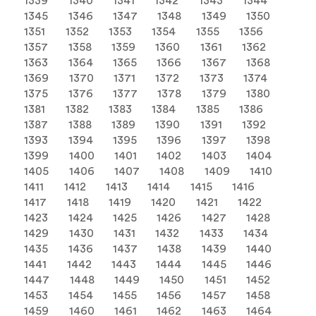
1339
1340
1341
1342
1343
1344
1345
1346
1347
1348
1349
1350
1351
1352
1353
1354
1355
1356
1357
1358
1359
1360
1361
1362
1363
1364
1365
1366
1367
1368
1369
1370
1371
1372
1373
1374
1375
1376
1377
1378
1379
1380
1381
1382
1383
1384
1385
1386
1387
1388
1389
1390
1391
1392
1393
1394
1395
1396
1397
1398
1399
1400
1401
1402
1403
1404
1405
1406
1407
1408
1409
1410
1411
1412
1413
1414
1415
1416
1417
1418
1419
1420
1421
1422
1423
1424
1425
1426
1427
1428
1429
1430
1431
1432
1433
1434
1435
1436
1437
1438
1439
1440
1441
1442
1443
1444
1445
1446
1447
1448
1449
1450
1451
1452
1453
1454
1455
1456
1457
1458
1459
1460
1461
1462
1463
1464