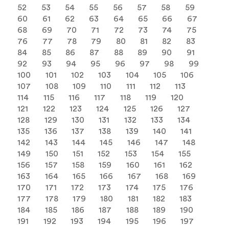
52
53
54
55
56
57
58
59
60
61
62
63
64
65
66
67
68
69
70
71
72
73
74
75
76
77
78
79
80
81
82
83
84
85
86
87
88
89
90
91
92
93
94
95
96
97
98
99
100
101
102
103
104
105
106
107
108
109
110
111
112
113
114
115
116
117
118
119
120
121
122
123
124
125
126
127
128
129
130
131
132
133
134
135
136
137
138
139
140
141
142
143
144
145
146
147
148
149
150
151
152
153
154
155
156
157
158
159
160
161
162
163
164
165
166
167
168
169
170
171
172
173
174
175
176
177
178
179
180
181
182
183
184
185
186
187
188
189
190
191
192
193
194
195
196
197