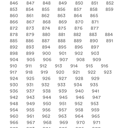
846
847
848
849
850
851
852
853
854
855
856
857
858
859
860
861
862
863
864
865
866
867
868
869
870
871
872
873
874
875
876
877
878
879
880
881
882
883
884
885
886
887
888
889
890
891
892
893
894
895
896
897
898
899
900
901
902
903
904
905
906
907
908
909
910
911
912
913
914
915
916
917
918
919
920
921
922
923
924
925
926
927
928
929
930
931
932
933
934
935
936
937
938
939
940
941
942
943
944
945
946
947
948
949
950
951
952
953
954
955
956
957
958
959
960
961
962
963
964
965
966
967
968
969
970
971