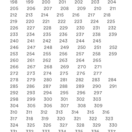
198
199
200
201
202
203
204
205
206
207
208
209
210
211
212
213
214
215
216
217
218
219
220
221
222
223
224
225
226
227
228
229
230
231
232
233
234
235
236
237
238
239
240
241
242
243
244
245
246
247
248
249
250
251
252
253
254
255
256
257
258
259
260
261
262
263
264
265
266
267
268
269
270
271
272
273
274
275
276
277
278
279
280
281
282
283
284
285
286
287
288
289
290
291
292
293
294
295
296
297
298
299
300
301
302
303
304
305
306
307
308
309
310
311
312
313
314
315
316
317
318
319
320
321
322
323
324
325
326
327
328
329
330
331
332
333
334
335
336
337