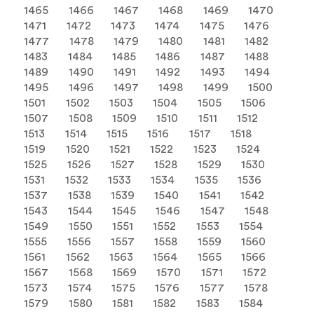
1465
1466
1467
1468
1469
1470
1471
1472
1473
1474
1475
1476
1477
1478
1479
1480
1481
1482
1483
1484
1485
1486
1487
1488
1489
1490
1491
1492
1493
1494
1495
1496
1497
1498
1499
1500
1501
1502
1503
1504
1505
1506
1507
1508
1509
1510
1511
1512
1513
1514
1515
1516
1517
1518
1519
1520
1521
1522
1523
1524
1525
1526
1527
1528
1529
1530
1531
1532
1533
1534
1535
1536
1537
1538
1539
1540
1541
1542
1543
1544
1545
1546
1547
1548
1549
1550
1551
1552
1553
1554
1555
1556
1557
1558
1559
1560
1561
1562
1563
1564
1565
1566
1567
1568
1569
1570
1571
1572
1573
1574
1575
1576
1577
1578
1579
1580
1581
1582
1583
1584