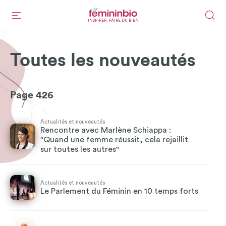
INSPIRER, FAIRE DU BIEN
Toutes les nouveautés
Page 426
Actualités et nouveautés
Rencontre avec Marlène Schiappa :
"Quand une femme réussit, cela rejaillit
sur toutes les autres"
Actualités et nouveautés
Le Parlement du Féminin en 10 temps forts