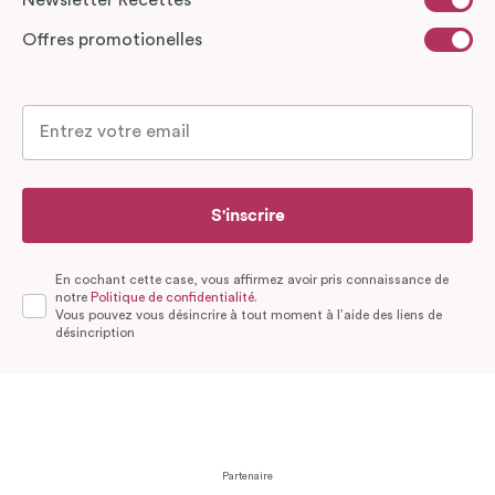
Offres promotionelles
S'inscrire
En cochant cette case, vous affirmez avoir pris connaissance de
notre
Politique de confidentialité.
Vous pouvez vous désincrire à tout moment à l’aide des liens de
désincription
Partenaire