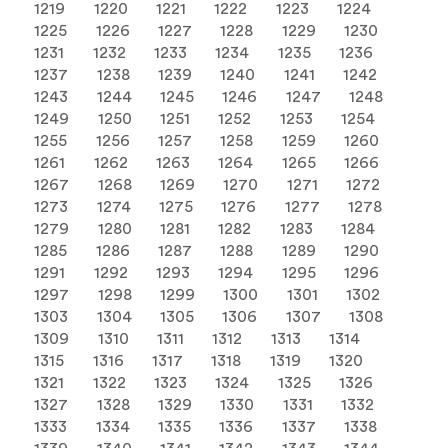
1219
1220
1221
1222
1223
1224
1225
1226
1227
1228
1229
1230
1231
1232
1233
1234
1235
1236
1237
1238
1239
1240
1241
1242
1243
1244
1245
1246
1247
1248
1249
1250
1251
1252
1253
1254
1255
1256
1257
1258
1259
1260
1261
1262
1263
1264
1265
1266
1267
1268
1269
1270
1271
1272
1273
1274
1275
1276
1277
1278
1279
1280
1281
1282
1283
1284
1285
1286
1287
1288
1289
1290
1291
1292
1293
1294
1295
1296
1297
1298
1299
1300
1301
1302
1303
1304
1305
1306
1307
1308
1309
1310
1311
1312
1313
1314
1315
1316
1317
1318
1319
1320
1321
1322
1323
1324
1325
1326
1327
1328
1329
1330
1331
1332
1333
1334
1335
1336
1337
1338