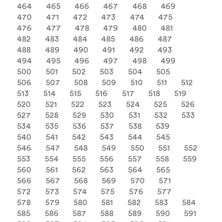
464
465
466
467
468
469
470
471
472
473
474
475
476
477
478
479
480
481
482
483
484
485
486
487
488
489
490
491
492
493
494
495
496
497
498
499
500
501
502
503
504
505
506
507
508
509
510
511
512
513
514
515
516
517
518
519
520
521
522
523
524
525
526
527
528
529
530
531
532
533
534
535
536
537
538
539
540
541
542
543
544
545
546
547
548
549
550
551
552
553
554
555
556
557
558
559
560
561
562
563
564
565
566
567
568
569
570
571
572
573
574
575
576
577
578
579
580
581
582
583
584
585
586
587
588
589
590
591