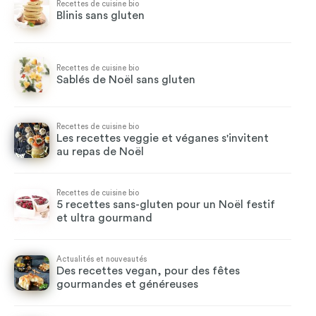
Recettes de cuisine bio
Blinis sans gluten
Recettes de cuisine bio
Sablés de Noël sans gluten
Recettes de cuisine bio
Les recettes veggie et véganes s'invitent
au repas de Noël
Recettes de cuisine bio
5 recettes sans-gluten pour un Noël festif
et ultra gourmand
Actualités et nouveautés
Des recettes vegan, pour des fêtes
gourmandes et généreuses