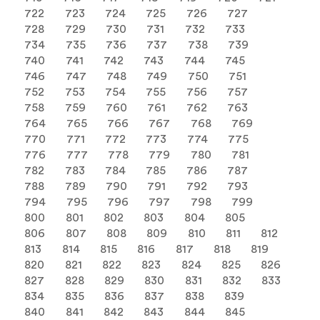
722
723
724
725
726
727
728
729
730
731
732
733
734
735
736
737
738
739
740
741
742
743
744
745
746
747
748
749
750
751
752
753
754
755
756
757
758
759
760
761
762
763
764
765
766
767
768
769
770
771
772
773
774
775
776
777
778
779
780
781
782
783
784
785
786
787
788
789
790
791
792
793
794
795
796
797
798
799
800
801
802
803
804
805
806
807
808
809
810
811
812
813
814
815
816
817
818
819
820
821
822
823
824
825
826
827
828
829
830
831
832
833
834
835
836
837
838
839
840
841
842
843
844
845