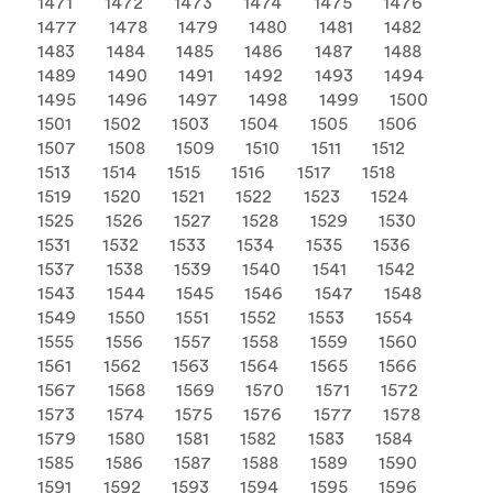
1471
1472
1473
1474
1475
1476
1477
1478
1479
1480
1481
1482
1483
1484
1485
1486
1487
1488
1489
1490
1491
1492
1493
1494
1495
1496
1497
1498
1499
1500
1501
1502
1503
1504
1505
1506
1507
1508
1509
1510
1511
1512
1513
1514
1515
1516
1517
1518
1519
1520
1521
1522
1523
1524
1525
1526
1527
1528
1529
1530
1531
1532
1533
1534
1535
1536
1537
1538
1539
1540
1541
1542
1543
1544
1545
1546
1547
1548
1549
1550
1551
1552
1553
1554
1555
1556
1557
1558
1559
1560
1561
1562
1563
1564
1565
1566
1567
1568
1569
1570
1571
1572
1573
1574
1575
1576
1577
1578
1579
1580
1581
1582
1583
1584
1585
1586
1587
1588
1589
1590
1591
1592
1593
1594
1595
1596