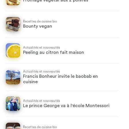
Fromage végétal aux 2 poivres
Recettes de cuisine bio
Bounty vegan
Actualités et nouveautés
Peeling au citron fait maison
Actualités et nouveautés
Francis Bonheur invite le baobab en
cuisine
Actualités et nouveautés
Le prince George va à l'école Montessori
Recettes de cuisine bio