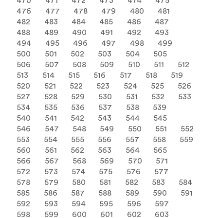
470
471
472
473
474
475
476
477
478
479
480
481
482
483
484
485
486
487
488
489
490
491
492
493
494
495
496
497
498
499
500
501
502
503
504
505
506
507
508
509
510
511
512
513
514
515
516
517
518
519
520
521
522
523
524
525
526
527
528
529
530
531
532
533
534
535
536
537
538
539
540
541
542
543
544
545
546
547
548
549
550
551
552
553
554
555
556
557
558
559
560
561
562
563
564
565
566
567
568
569
570
571
572
573
574
575
576
577
578
579
580
581
582
583
584
585
586
587
588
589
590
591
592
593
594
595
596
597
598
599
600
601
602
603