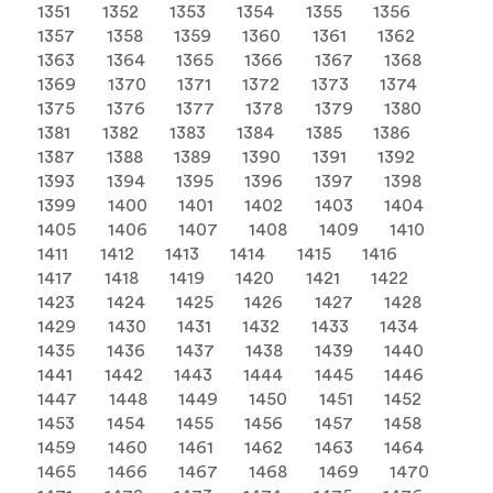
1351
1352
1353
1354
1355
1356
1357
1358
1359
1360
1361
1362
1363
1364
1365
1366
1367
1368
1369
1370
1371
1372
1373
1374
1375
1376
1377
1378
1379
1380
1381
1382
1383
1384
1385
1386
1387
1388
1389
1390
1391
1392
1393
1394
1395
1396
1397
1398
1399
1400
1401
1402
1403
1404
1405
1406
1407
1408
1409
1410
1411
1412
1413
1414
1415
1416
1417
1418
1419
1420
1421
1422
1423
1424
1425
1426
1427
1428
1429
1430
1431
1432
1433
1434
1435
1436
1437
1438
1439
1440
1441
1442
1443
1444
1445
1446
1447
1448
1449
1450
1451
1452
1453
1454
1455
1456
1457
1458
1459
1460
1461
1462
1463
1464
1465
1466
1467
1468
1469
1470