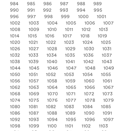
984
985
986
987
988
989
990
991
992
993
994
995
996
997
998
999
1000
1001
1002
1003
1004
1005
1006
1007
1008
1009
1010
1011
1012
1013
1014
1015
1016
1017
1018
1019
1020
1021
1022
1023
1024
1025
1026
1027
1028
1029
1030
1031
1032
1033
1034
1035
1036
1037
1038
1039
1040
1041
1042
1043
1044
1045
1046
1047
1048
1049
1050
1051
1052
1053
1054
1055
1056
1057
1058
1059
1060
1061
1062
1063
1064
1065
1066
1067
1068
1069
1070
1071
1072
1073
1074
1075
1076
1077
1078
1079
1080
1081
1082
1083
1084
1085
1086
1087
1088
1089
1090
1091
1092
1093
1094
1095
1096
1097
1098
1099
1100
1101
1102
1103