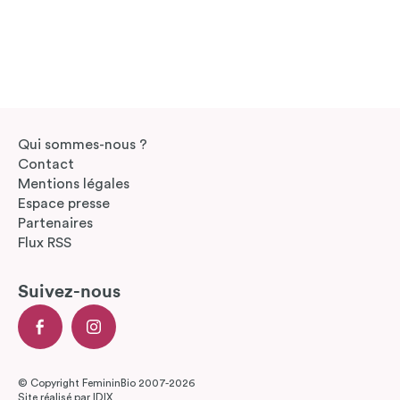
Qui sommes-nous ?
Contact
Mentions légales
Espace presse
Partenaires
Flux RSS
Suivez-nous
© Copyright FemininBio 2007-2026
Site réalisé par
IDIX