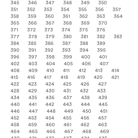
345
346
347
348
349
350
351
352
353
354
355
356
357
358
359
360
361
362
363
364
365
366
367
368
369
370
371
372
373
374
375
376
377
378
379
380
381
382
383
384
385
386
387
388
389
390
391
392
393
394
395
396
397
398
399
400
401
402
403
404
405
406
407
408
409
410
411
412
413
414
415
416
417
418
419
420
421
422
423
424
425
426
427
428
429
430
431
432
433
434
435
436
437
438
439
440
441
442
443
444
445
446
447
448
449
450
451
452
453
454
455
456
457
458
459
460
461
462
463
464
465
466
467
468
469