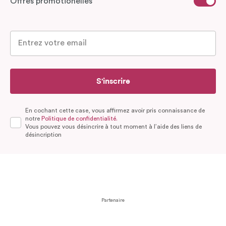
Offres promotionelles
S'inscrire
En cochant cette case, vous affirmez avoir pris connaissance de
notre
Politique de confidentialité.
Vous pouvez vous désincrire à tout moment à l’aide des liens de
désincription
Partenaire