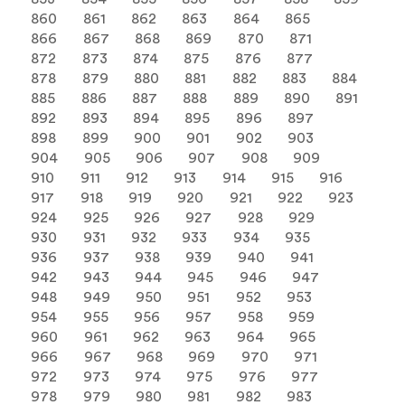
860
861
862
863
864
865
866
867
868
869
870
871
872
873
874
875
876
877
878
879
880
881
882
883
884
885
886
887
888
889
890
891
892
893
894
895
896
897
898
899
900
901
902
903
904
905
906
907
908
909
910
911
912
913
914
915
916
917
918
919
920
921
922
923
924
925
926
927
928
929
930
931
932
933
934
935
936
937
938
939
940
941
942
943
944
945
946
947
948
949
950
951
952
953
954
955
956
957
958
959
960
961
962
963
964
965
966
967
968
969
970
971
972
973
974
975
976
977
978
979
980
981
982
983