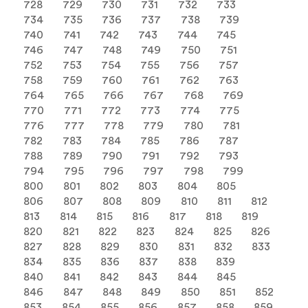
728
729
730
731
732
733
734
735
736
737
738
739
740
741
742
743
744
745
746
747
748
749
750
751
752
753
754
755
756
757
758
759
760
761
762
763
764
765
766
767
768
769
770
771
772
773
774
775
776
777
778
779
780
781
782
783
784
785
786
787
788
789
790
791
792
793
794
795
796
797
798
799
800
801
802
803
804
805
806
807
808
809
810
811
812
813
814
815
816
817
818
819
820
821
822
823
824
825
826
827
828
829
830
831
832
833
834
835
836
837
838
839
840
841
842
843
844
845
846
847
848
849
850
851
852
853
854
855
856
857
858
859