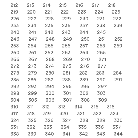
212
213
214
215
216
217
218
219
220
221
222
223
224
225
226
227
228
229
230
231
232
233
234
235
236
237
238
239
240
241
242
243
244
245
246
247
248
249
250
251
252
253
254
255
256
257
258
259
260
261
262
263
264
265
266
267
268
269
270
271
272
273
274
275
276
277
278
279
280
281
282
283
284
285
286
287
288
289
290
291
292
293
294
295
296
297
298
299
300
301
302
303
304
305
306
307
308
309
310
311
312
313
314
315
316
317
318
319
320
321
322
323
324
325
326
327
328
329
330
331
332
333
334
335
336
337
338
339
340
341
342
343
344