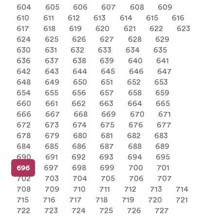
604
605
606
607
608
609
610
611
612
613
614
615
616
617
618
619
620
621
622
623
624
625
626
627
628
629
630
631
632
633
634
635
636
637
638
639
640
641
642
643
644
645
646
647
648
649
650
651
652
653
654
655
656
657
658
659
660
661
662
663
664
665
666
667
668
669
670
671
672
673
674
675
676
677
678
679
680
681
682
683
684
685
686
687
688
689
690
691
692
693
694
695
696
697
698
699
700
701
702
703
704
705
706
707
708
709
710
711
712
713
714
715
716
717
718
719
720
721
722
723
724
725
726
727