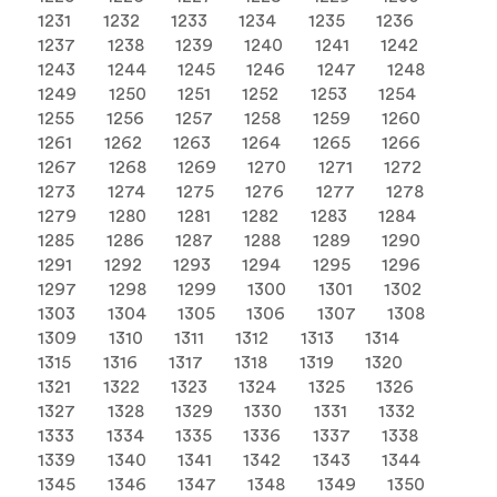
1231
1232
1233
1234
1235
1236
1237
1238
1239
1240
1241
1242
1243
1244
1245
1246
1247
1248
1249
1250
1251
1252
1253
1254
1255
1256
1257
1258
1259
1260
1261
1262
1263
1264
1265
1266
1267
1268
1269
1270
1271
1272
1273
1274
1275
1276
1277
1278
1279
1280
1281
1282
1283
1284
1285
1286
1287
1288
1289
1290
1291
1292
1293
1294
1295
1296
1297
1298
1299
1300
1301
1302
1303
1304
1305
1306
1307
1308
1309
1310
1311
1312
1313
1314
1315
1316
1317
1318
1319
1320
1321
1322
1323
1324
1325
1326
1327
1328
1329
1330
1331
1332
1333
1334
1335
1336
1337
1338
1339
1340
1341
1342
1343
1344
1345
1346
1347
1348
1349
1350