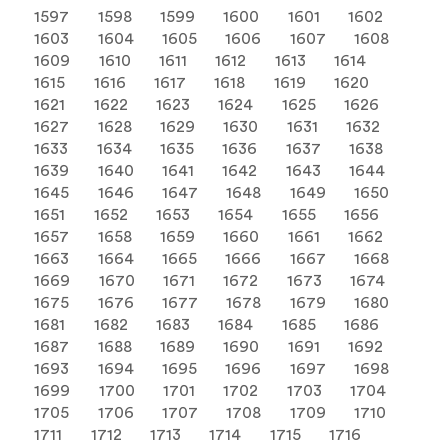
1597
1598
1599
1600
1601
1602
1603
1604
1605
1606
1607
1608
1609
1610
1611
1612
1613
1614
1615
1616
1617
1618
1619
1620
1621
1622
1623
1624
1625
1626
1627
1628
1629
1630
1631
1632
1633
1634
1635
1636
1637
1638
1639
1640
1641
1642
1643
1644
1645
1646
1647
1648
1649
1650
1651
1652
1653
1654
1655
1656
1657
1658
1659
1660
1661
1662
1663
1664
1665
1666
1667
1668
1669
1670
1671
1672
1673
1674
1675
1676
1677
1678
1679
1680
1681
1682
1683
1684
1685
1686
1687
1688
1689
1690
1691
1692
1693
1694
1695
1696
1697
1698
1699
1700
1701
1702
1703
1704
1705
1706
1707
1708
1709
1710
1711
1712
1713
1714
1715
1716