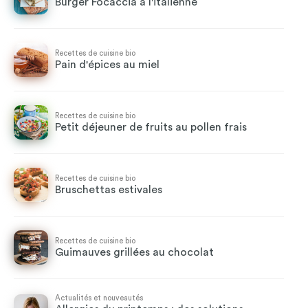
Burger Focaccia à l'italienne
Recettes de cuisine bio
Pain d'épices au miel
Recettes de cuisine bio
Petit déjeuner de fruits au pollen frais
Recettes de cuisine bio
Bruschettas estivales
Recettes de cuisine bio
Guimauves grillées au chocolat
Actualités et nouveautés