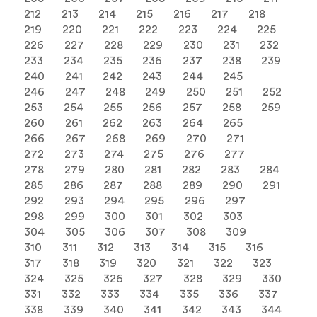
212
213
214
215
216
217
218
219
220
221
222
223
224
225
226
227
228
229
230
231
232
233
234
235
236
237
238
239
240
241
242
243
244
245
246
247
248
249
250
251
252
253
254
255
256
257
258
259
260
261
262
263
264
265
266
267
268
269
270
271
272
273
274
275
276
277
278
279
280
281
282
283
284
285
286
287
288
289
290
291
292
293
294
295
296
297
298
299
300
301
302
303
304
305
306
307
308
309
310
311
312
313
314
315
316
317
318
319
320
321
322
323
324
325
326
327
328
329
330
331
332
333
334
335
336
337
338
339
340
341
342
343
344