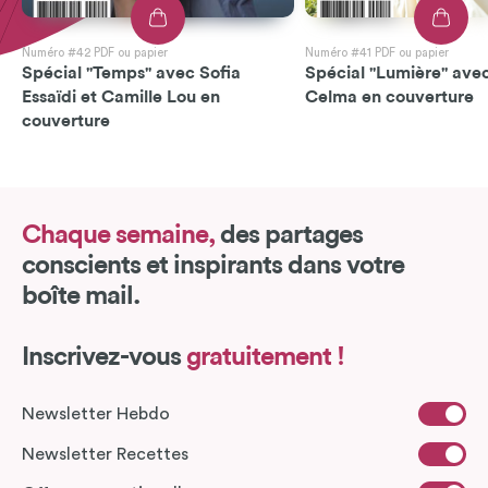
Numéro #42 PDF ou papier
Numéro #41 PDF ou papier
Spécial "Temps" avec Sofia
Spécial "Lumière" avec
Essaïdi et Camille Lou en
Celma en couverture
couverture
Chaque semaine,
des partages
conscients et inspirants dans votre
boîte mail.
Inscrivez-vous
gratuitement !
Newsletter Hebdo
Newsletter Recettes