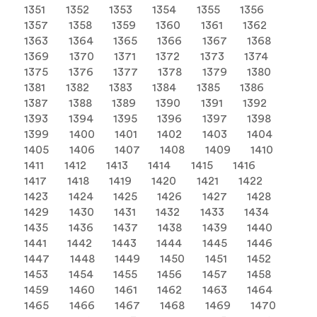
1351
1352
1353
1354
1355
1356
1357
1358
1359
1360
1361
1362
1363
1364
1365
1366
1367
1368
1369
1370
1371
1372
1373
1374
1375
1376
1377
1378
1379
1380
1381
1382
1383
1384
1385
1386
1387
1388
1389
1390
1391
1392
1393
1394
1395
1396
1397
1398
1399
1400
1401
1402
1403
1404
1405
1406
1407
1408
1409
1410
1411
1412
1413
1414
1415
1416
1417
1418
1419
1420
1421
1422
1423
1424
1425
1426
1427
1428
1429
1430
1431
1432
1433
1434
1435
1436
1437
1438
1439
1440
1441
1442
1443
1444
1445
1446
1447
1448
1449
1450
1451
1452
1453
1454
1455
1456
1457
1458
1459
1460
1461
1462
1463
1464
1465
1466
1467
1468
1469
1470