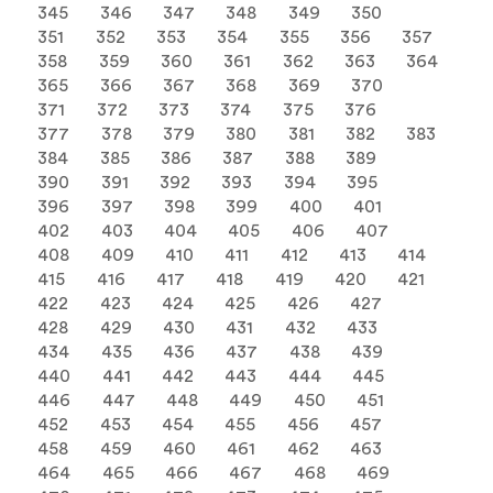
345
346
347
348
349
350
351
352
353
354
355
356
357
358
359
360
361
362
363
364
365
366
367
368
369
370
371
372
373
374
375
376
377
378
379
380
381
382
383
384
385
386
387
388
389
390
391
392
393
394
395
396
397
398
399
400
401
402
403
404
405
406
407
408
409
410
411
412
413
414
415
416
417
418
419
420
421
422
423
424
425
426
427
428
429
430
431
432
433
434
435
436
437
438
439
440
441
442
443
444
445
446
447
448
449
450
451
452
453
454
455
456
457
458
459
460
461
462
463
464
465
466
467
468
469