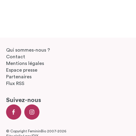
Qui sommes-nous ?
Contact
Mentions légales
Espace presse
Partenaires
Flux RSS
Suivez-nous
© Copyright FemininBio 2007-2026