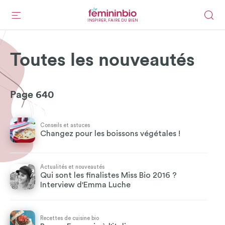
INSPIRER, FAIRE DU BIEN
Toutes les nouveautés
Page 640
Conseils et astuces
Changez pour les boissons végétales !
Actualités et nouveautés
Qui sont les finalistes Miss Bio 2016 ?
Interview d'Emma Luche
Recettes de cuisine bio