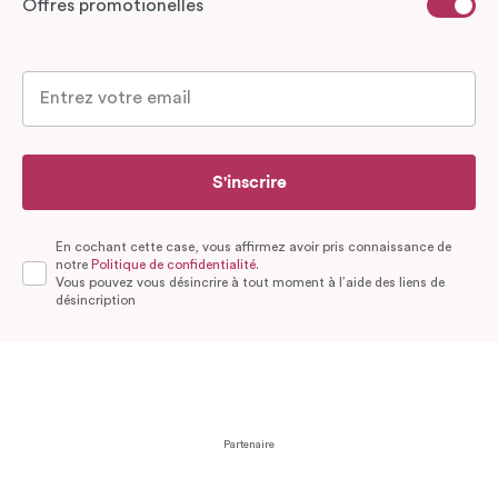
Offres promotionelles
S'inscrire
En cochant cette case, vous affirmez avoir pris connaissance de
notre
Politique de confidentialité.
Vous pouvez vous désincrire à tout moment à l’aide des liens de
désincription
Partenaire