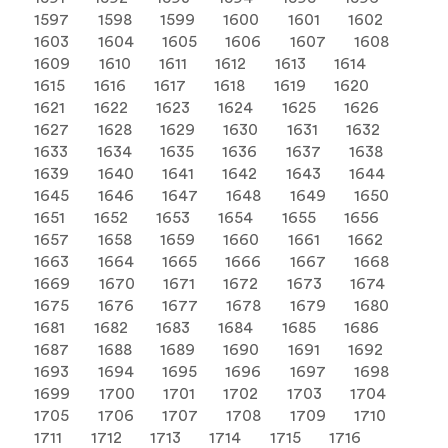
1597
1598
1599
1600
1601
1602
1603
1604
1605
1606
1607
1608
1609
1610
1611
1612
1613
1614
1615
1616
1617
1618
1619
1620
1621
1622
1623
1624
1625
1626
1627
1628
1629
1630
1631
1632
1633
1634
1635
1636
1637
1638
1639
1640
1641
1642
1643
1644
1645
1646
1647
1648
1649
1650
1651
1652
1653
1654
1655
1656
1657
1658
1659
1660
1661
1662
1663
1664
1665
1666
1667
1668
1669
1670
1671
1672
1673
1674
1675
1676
1677
1678
1679
1680
1681
1682
1683
1684
1685
1686
1687
1688
1689
1690
1691
1692
1693
1694
1695
1696
1697
1698
1699
1700
1701
1702
1703
1704
1705
1706
1707
1708
1709
1710
1711
1712
1713
1714
1715
1716