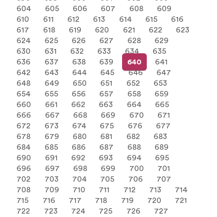
604
605
606
607
608
609
610
611
612
613
614
615
616
617
618
619
620
621
622
623
624
625
626
627
628
629
630
631
632
633
634
635
636
637
638
639
640
641
642
643
644
645
646
647
648
649
650
651
652
653
654
655
656
657
658
659
660
661
662
663
664
665
666
667
668
669
670
671
672
673
674
675
676
677
678
679
680
681
682
683
684
685
686
687
688
689
690
691
692
693
694
695
696
697
698
699
700
701
702
703
704
705
706
707
708
709
710
711
712
713
714
715
716
717
718
719
720
721
722
723
724
725
726
727