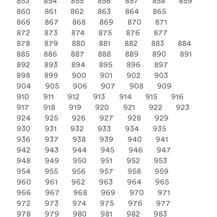
853
854
855
856
857
858
859
860
861
862
863
864
865
866
867
868
869
870
871
872
873
874
875
876
877
878
879
880
881
882
883
884
885
886
887
888
889
890
891
892
893
894
895
896
897
898
899
900
901
902
903
904
905
906
907
908
909
910
911
912
913
914
915
916
917
918
919
920
921
922
923
924
925
926
927
928
929
930
931
932
933
934
935
936
937
938
939
940
941
942
943
944
945
946
947
948
949
950
951
952
953
954
955
956
957
958
959
960
961
962
963
964
965
966
967
968
969
970
971
972
973
974
975
976
977
978
979
980
981
982
983