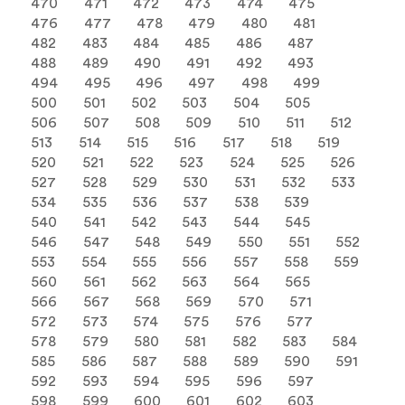
470
471
472
473
474
475
476
477
478
479
480
481
482
483
484
485
486
487
488
489
490
491
492
493
494
495
496
497
498
499
500
501
502
503
504
505
506
507
508
509
510
511
512
513
514
515
516
517
518
519
520
521
522
523
524
525
526
527
528
529
530
531
532
533
534
535
536
537
538
539
540
541
542
543
544
545
546
547
548
549
550
551
552
553
554
555
556
557
558
559
560
561
562
563
564
565
566
567
568
569
570
571
572
573
574
575
576
577
578
579
580
581
582
583
584
585
586
587
588
589
590
591
592
593
594
595
596
597
598
599
600
601
602
603