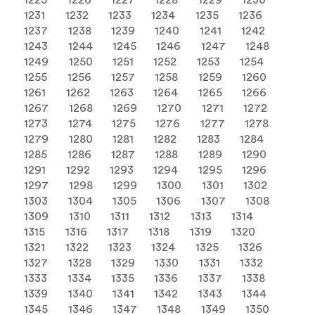
1225
1226
1227
1228
1229
1230
1231
1232
1233
1234
1235
1236
1237
1238
1239
1240
1241
1242
1243
1244
1245
1246
1247
1248
1249
1250
1251
1252
1253
1254
1255
1256
1257
1258
1259
1260
1261
1262
1263
1264
1265
1266
1267
1268
1269
1270
1271
1272
1273
1274
1275
1276
1277
1278
1279
1280
1281
1282
1283
1284
1285
1286
1287
1288
1289
1290
1291
1292
1293
1294
1295
1296
1297
1298
1299
1300
1301
1302
1303
1304
1305
1306
1307
1308
1309
1310
1311
1312
1313
1314
1315
1316
1317
1318
1319
1320
1321
1322
1323
1324
1325
1326
1327
1328
1329
1330
1331
1332
1333
1334
1335
1336
1337
1338
1339
1340
1341
1342
1343
1344
1345
1346
1347
1348
1349
1350