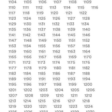
1104
1105
1106
1107
1108
1109
1110
1111
1112
1113
1114
1115
1116
1117
1118
1119
1120
1121
1122
1123
1124
1125
1126
1127
1128
1129
1130
1131
1132
1133
1134
1135
1136
1137
1138
1139
1140
1141
1142
1143
1144
1145
1146
1147
1148
1149
1150
1151
1152
1153
1154
1155
1156
1157
1158
1159
1160
1161
1162
1163
1164
1165
1166
1167
1168
1169
1170
1171
1172
1173
1174
1175
1176
1177
1178
1179
1180
1181
1182
1183
1184
1185
1186
1187
1188
1189
1190
1191
1192
1193
1194
1195
1196
1197
1198
1199
1200
1201
1202
1203
1204
1205
1206
1207
1208
1209
1210
1211
1212
1213
1214
1215
1216
1217
1218
1219
1220
1221
1222
1223
1224