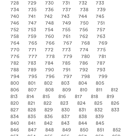
728
729
730
731
732
733
734
735
736
737
738
739
740
741
742
743
744
745
746
747
748
749
750
751
752
753
754
755
756
757
758
759
760
761
762
763
764
765
766
767
768
769
770
771
772
773
774
775
776
777
778
779
780
781
782
783
784
785
786
787
788
789
790
791
792
793
794
795
796
797
798
799
800
801
802
803
804
805
806
807
808
809
810
811
812
813
814
815
816
817
818
819
820
821
822
823
824
825
826
827
828
829
830
831
832
833
834
835
836
837
838
839
840
841
842
843
844
845
846
847
848
849
850
851
852