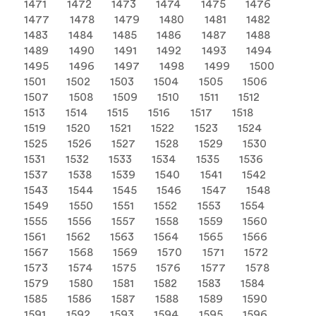
1471
1472
1473
1474
1475
1476
1477
1478
1479
1480
1481
1482
1483
1484
1485
1486
1487
1488
1489
1490
1491
1492
1493
1494
1495
1496
1497
1498
1499
1500
1501
1502
1503
1504
1505
1506
1507
1508
1509
1510
1511
1512
1513
1514
1515
1516
1517
1518
1519
1520
1521
1522
1523
1524
1525
1526
1527
1528
1529
1530
1531
1532
1533
1534
1535
1536
1537
1538
1539
1540
1541
1542
1543
1544
1545
1546
1547
1548
1549
1550
1551
1552
1553
1554
1555
1556
1557
1558
1559
1560
1561
1562
1563
1564
1565
1566
1567
1568
1569
1570
1571
1572
1573
1574
1575
1576
1577
1578
1579
1580
1581
1582
1583
1584
1585
1586
1587
1588
1589
1590
1591
1592
1593
1594
1595
1596